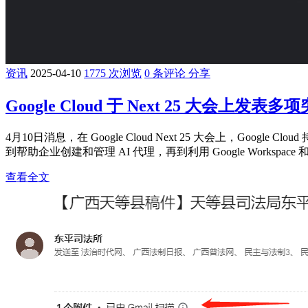
资讯
2025-04-10
1775 次浏览
0 条评论
分享
Google Cloud 于 Next 25 大会上发表多
4月10日消息，在 Google Cloud Next 25 大会上，Goo
到帮助企业创建和管理 AI 代理，再到利用 Google Workspace 和
查看全文