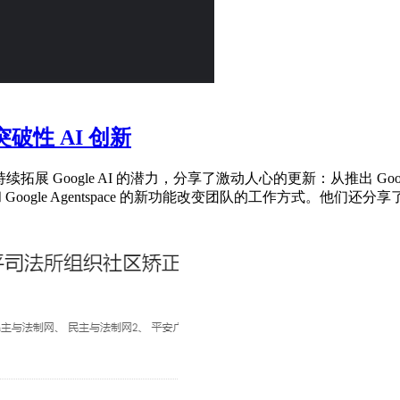
项突破性 AI 创新
gle Cloud 持续拓展 Google AI 的潜力，分享了激动人心的更新
 Google Agentspace 的新功能改变团队的工作方式。他们还分享了 50