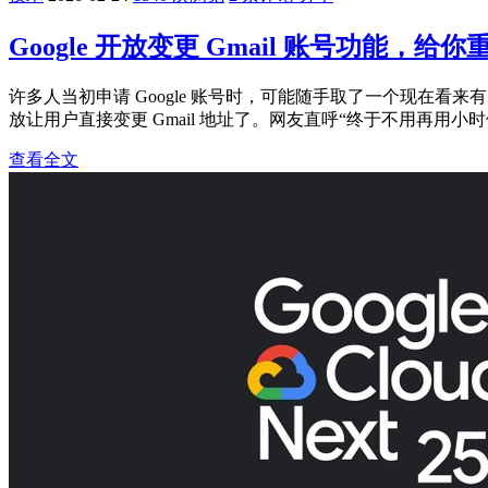
Google 开放变更 Gmail 账号功能，
许多人当初申请 Google 账号时，可能随手取了一个现在看来有点
放让用户直接变更 Gmail 地址了。网友直呼“终于不用再用小时
查看全文