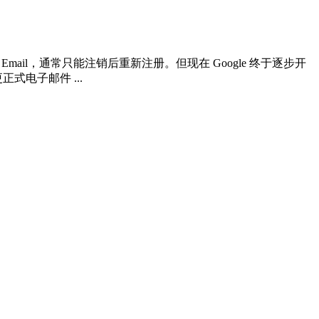
mail，通常只能注销后重新注册。但现在 Google 终于逐步开
式电子邮件 ...