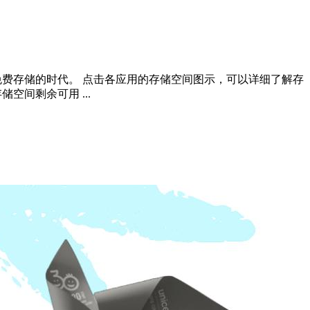
相册告别无限量免费存储的时代。 点击各应用的存储空间图示，可以详细了解存
空间剩余可用 ...