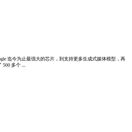
：从推出 Google 迄今为止最强大的芯片，到支持更多生成式媒体模型，再
0 多个 ...