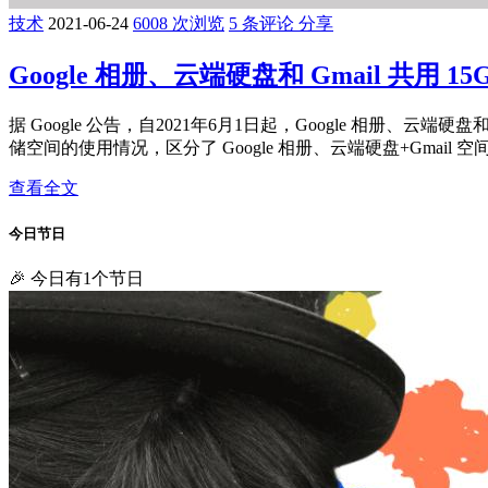
技术
2021-06-24
6008 次浏览
5 条评论
分享
Google 相册、云端硬盘和 Gmail 共用 1
据 Google 公告，自2021年6月1日起，Google 相册、云
储空间的使用情况，区分了 Google 相册、云端硬盘+Gmai
查看全文
今日节日
🎉 今日有1个节日