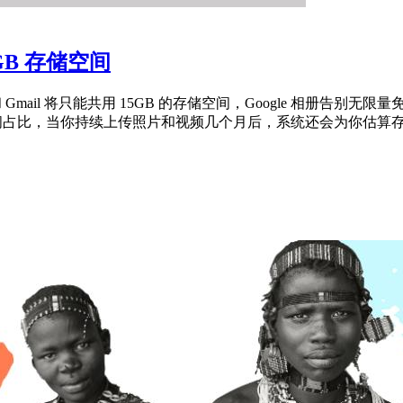
5GB 存储空间
端硬盘和 Gmail 将只能共用 15GB 的存储空间，Google 
l 空间占比，当你持续上传照片和视频几个月后，系统还会为你估算存储