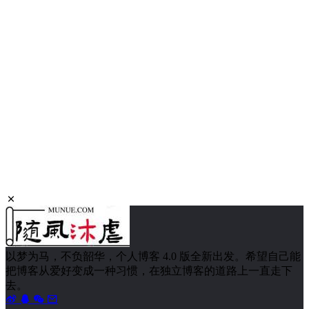
1817 次浏览