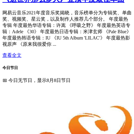
网易云音乐2021年度音乐奖揭晓，音乐榜单分为专辑奖、单曲
奖、视频奖、星云奖，以及制作人推荐几个部分。 年度最热
专辑 年度最热华语专辑：许嵩 《呼吸之野》 年度最热英语专
辑：Adele 《30》 年度最热日语专辑：米津玄师 《Pale Blue》
年度最热韩语专辑：IU 《IU 5th Album 'LILAC'》 年度最热影
视原声 《原来我很爱你 ...
查看全文
今日节日
📅 今日无节日，显示8月8日节日