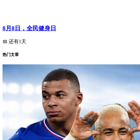
8月8日，全民健身日
📅 还有1天
热门文章