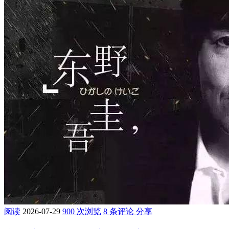
阅读
2026-07-29
900 次浏览
8 条评论
分享