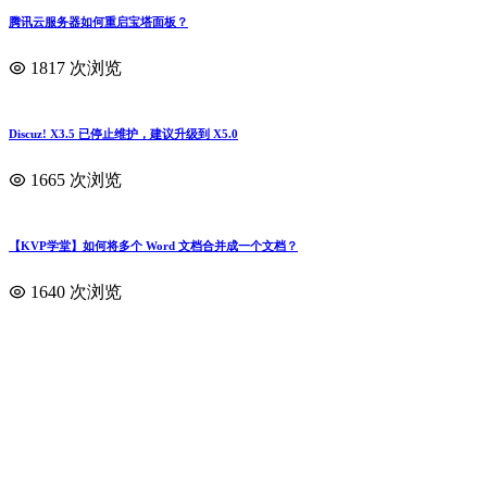
腾讯云服务器如何重启宝塔面板？