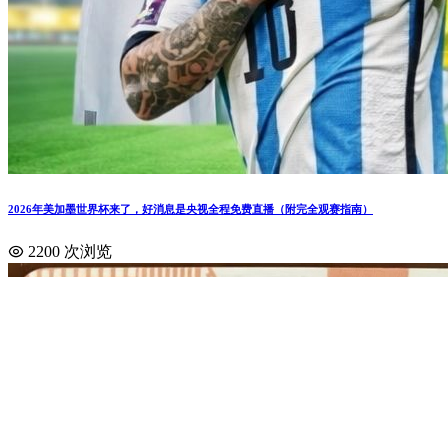
2026年美加墨世界杯来了，好消息是央视全程免费直播（附完全观赛指南）
2200 次浏览