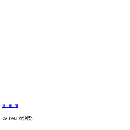
退、退、退
1993 次浏览