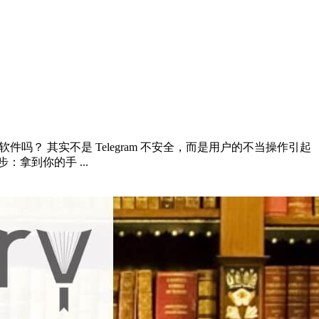
软件吗？ 其实不是 Telegram 不安全，而是用户的不当操作引起
拿到你的手 ...