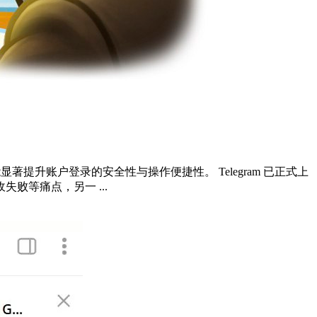
提升账户登录的安全性与操作便捷性。 Telegram 已正式上
等痛点，另一 ...