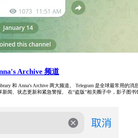
a's Archive 频道
Z-Library 和 Anna's Archive 两大频道。 Telegram
状态更新和紧急警报。 在“盗版”相关圈子中，影子图书馆 Z-L