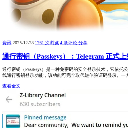
资讯
2025-12-28
1761 次浏览
4 条评论
分享
通行密钥（Passkeys）：Telegram 
通行密钥（Passkeys）是一种免密码的安全登录技术，它依
线通行密钥登录功能，该功能可完全取代短信验证码登录。一方
查看全文