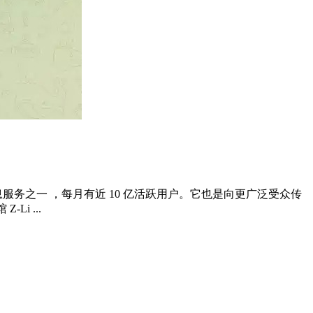
 是全球最常用的消息服务之一 ，每月有近 10 亿活跃用户。它也是向更广泛受众传
i ...