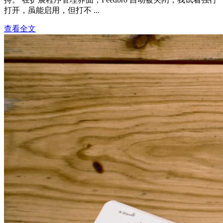
打开，虽能启用，但打不 ...
查看全文