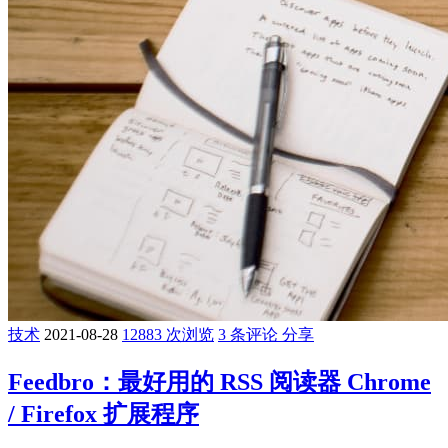
技术
2021-08-28
12883 次浏览
3 条评论
分享
Feedbro：最好用的 RSS 阅读器 Chrome
/ Firefox 扩展程序