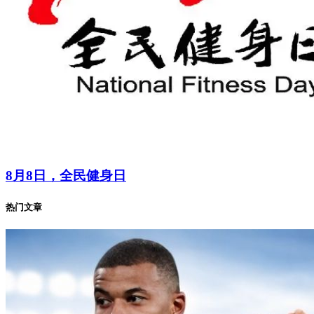
8月8日，全民健身日
热门文章