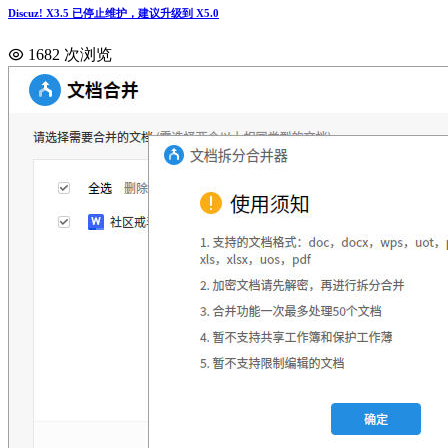
Discuz! X3.5 已停止维护，建议升级到 X5.0
1682 次浏览