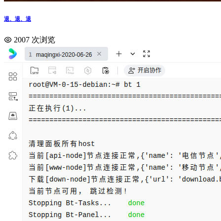
退、退、退
2007 次浏览