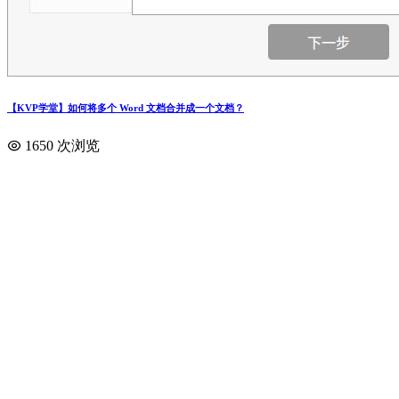
【KVP学堂】如何将多个 Word 文档合并成一个文档？
1650 次浏览