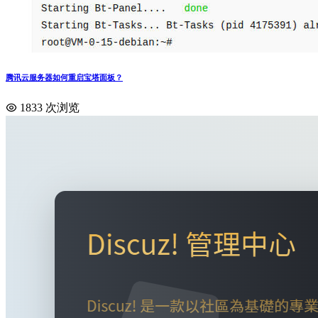
腾讯云服务器如何重启宝塔面板？
1833 次浏览