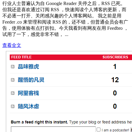
行业人士普遍认为自 Gooogle Reader 关停之后，RSS 已死。
但我还是喜欢通过订阅 RSS ，快速阅读个人博客的更新，而
不必逐一打开、关闭感兴趣的个人博客网站。 我之前是用
Feeder .co 来管理和阅读 RSS 的，还不错，但普通会员会有广
告，使用体验有点打折扣。今天我看到有网友在用 Feedbro ，
试用了一下，感觉非常不错， ...
查看全文