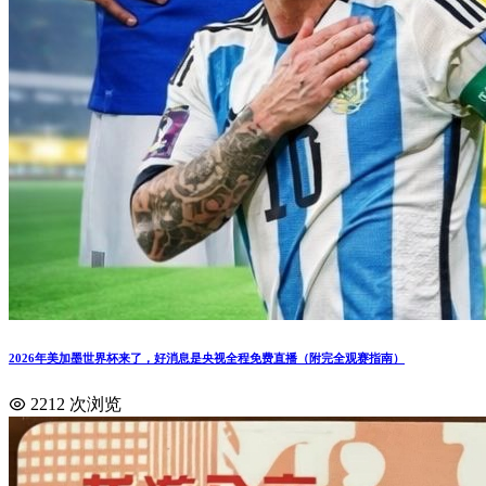
2026年美加墨世界杯来了，好消息是央视全程免费直播（附完全观赛指南）
2212 次浏览