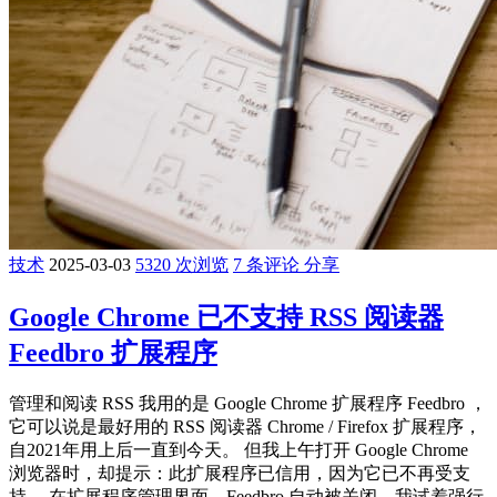
技术
2025-03-03
5320 次浏览
7 条评论
分享
Google Chrome 已不支持 RSS 阅读器
Feedbro 扩展程序
管理和阅读 RSS 我用的是 Google Chrome 扩展程序 Feedbro ，
它可以说是最好用的 RSS 阅读器 Chrome / Firefox 扩展程序，
自2021年用上后一直到今天。 但我上午打开 Google Chrome
浏览器时，却提示：此扩展程序已信用，因为它已不再受支
持。 在扩展程序管理界面，Feedbro 自动被关闭，我试着强行