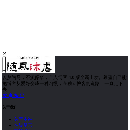
以梦为马，不负韶华，个人博客 4.0 版全新出发。希望自己能
把博客从爱好变成一种习惯，在独立博客的道路上一直走下
去。
关于我们
关于本站
在线留言