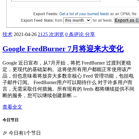
技术
2021-04-26
2125 次浏览
0 条评论
分享
Google FeedBurner 7月将迎来大变化
Google 近日宣布，从7月开始，将把 FeedBurner 过渡到更稳
定，更现代的基础架构。这将使所有用户都能正常使用该产
品，但也意味着将放弃大多数非核心 Feed 管理功能，包括电
子邮件订阅。 FeedBurner用户可以期待什么 对于许多用户而
言，无需采取任何措施。所有现有的 feeds 都将继续提供不间
断的服务，您可以继续创建新帐 ...
查看全文
今日节日
🎉 今日有1个节日