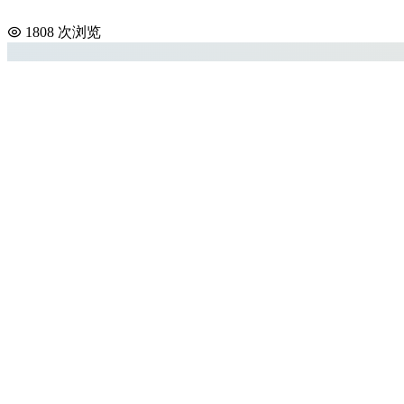
1808 次浏览