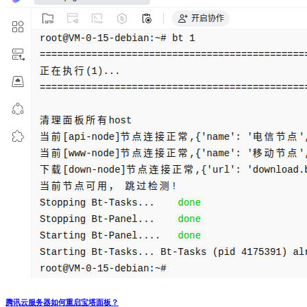
腾讯云服务器如何重启宝塔面板？