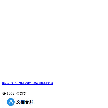
Discuz! X3.5 已停止维护，建议升级到 X5.0
1652 次浏览