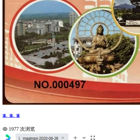
退、退、退
1977 次浏览