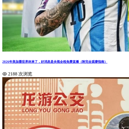
2026年美加墨世界杯来了，好消息是央视全程免费直播（附完全观赛指南）
2188 次浏览