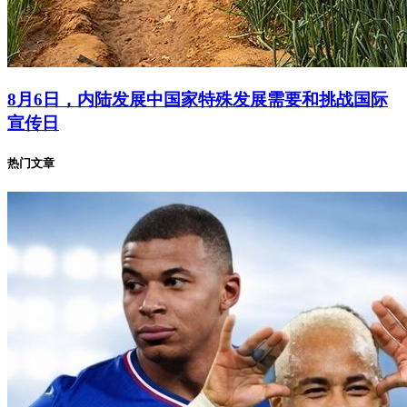
8月6日，内陆发展中国家特殊发展需要和挑战国际
宣传日
热门文章